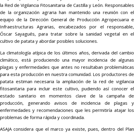
la Red de Vigilancia Fitosanitaria de Castilla y León. Responsables
de la organización agraria han mantenido una reunión con el
equipo de la Dirección General de Producción Agropecuaria e
Infraestructuras Agrarias, encabezados por el responsable,
Óscar Sayagués, para tratar sobre la sanidad vegetal en el
cultivo de patata y abordar posibles soluciones.
La climatología atípica de los últimos años, derivada del cambio
climático, está produciendo una mayor incidencia de algunas
plagas y enfermedades que antes no resultaban problemáticas
para esta producción en nuestra comunidad. Los productores de
patata estiman necesaria la ampliación de la red de vigilancia
fitosanitaria para incluir este cultivo, pudiendo así conocer el
estado sanitario en momentos clave de la campaña de
producción, generando avisos de incidencia de plagas y
enfermedades y recomendaciones que les permitiría atajar los
problemas de forma rápida y coordinada.
ASAJA considera que el marco ya existe, pues, dentro del Plan