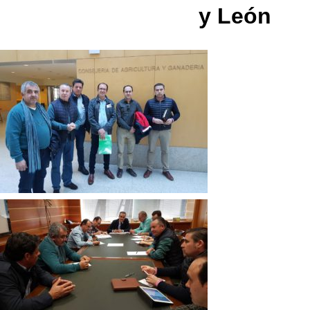
y León