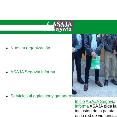
Nuestra organización
ASAJA Segovia informa
Servicios al agricultor y ganadero
Inicio
ASAJA Segovia
informa
ASAJA pide la
inclusión de la patata
en la red de vigilancia.