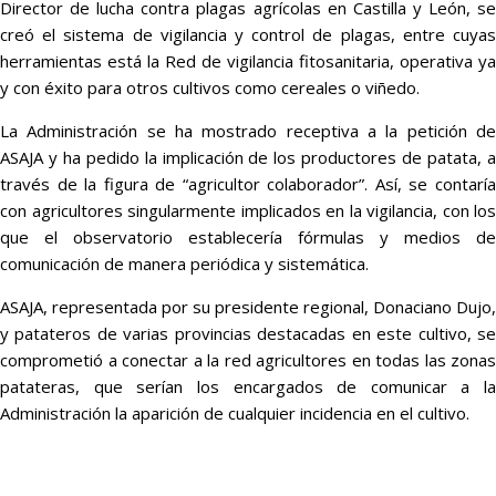
Director de lucha contra plagas agrícolas en Castilla y León, se
creó el sistema de vigilancia y control de plagas, entre cuyas
herramientas está la Red de vigilancia fitosanitaria, operativa ya
y con éxito para otros cultivos como cereales o viñedo.
La Administración se ha mostrado receptiva a la petición de
ASAJA y ha pedido la implicación de los productores de patata, a
través de la figura de “agricultor colaborador”. Así, se contaría
con agricultores singularmente implicados en la vigilancia, con los
que el observatorio establecería fórmulas y medios de
comunicación de manera periódica y sistemática.
ASAJA, representada por su presidente regional, Donaciano Dujo,
y patateros de varias provincias destacadas en este cultivo, se
comprometió a conectar a la red agricultores en todas las zonas
patateras, que serían los encargados de comunicar a la
Administración la aparición de cualquier incidencia en el cultivo.