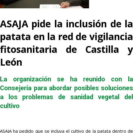
ASAJA pide la inclusión de la
patata en la red de vigilancia
fitosanitaria de Castilla y
León
La organización se ha reunido con la
Consejería para abordar posibles soluciones
a los problemas de sanidad vegetal del
cultivo
ASAJA ha pedido que se incluya el cultivo de la patata dentro de