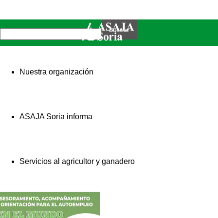
Nuestra organización
ASAJA Soria informa
Servicios al agricultor y ganadero