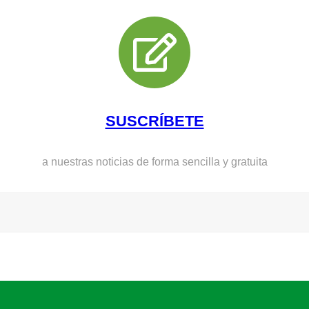
SUSCRÍBETE
a nuestras noticias de forma sencilla y gratuita