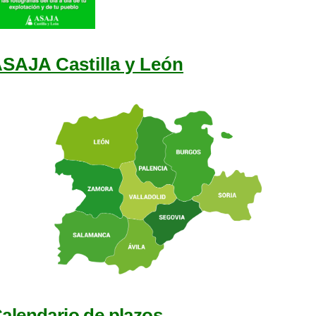
SAJA Castilla y León
alendario de plazos