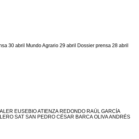
a 30 abril Mundo Agrario 29 abril Dossier prensa 28 abril
ALER EUSEBIO ATIENZA REDONDO RAÚL GARCÍA
ERO SAT SAN PEDRO CÉSAR BARCA OLIVA ANDRÉS