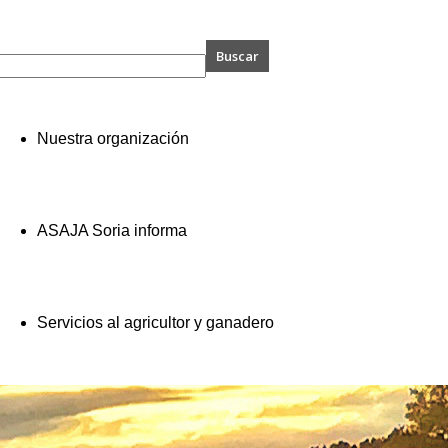
A
Nuestra organización
ASAJA Soria informa
Servicios al agricultor y ganadero