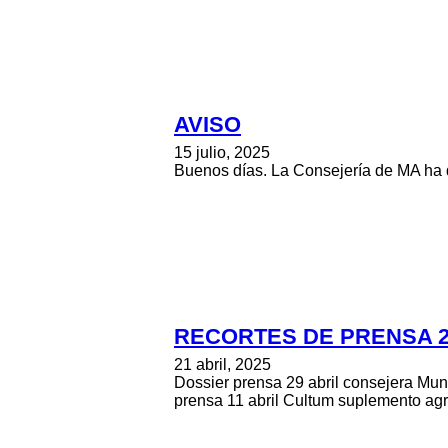
AVISO
15 julio, 2025
Buenos días. La Consejería de MA ha d
RECORTES DE PRENSA 2
21 abril, 2025
Dossier prensa 29 abril consejera Mund
prensa 11 abril Cultum suplemento agra