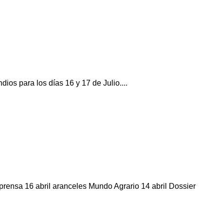
s para los días 16 y 17 de Julio....
prensa 16 abril aranceles Mundo Agrario 14 abril Dossier