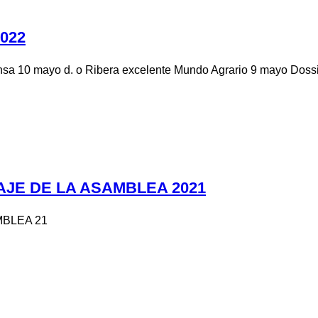
2022
ensa 10 mayo d. o Ribera excelente Mundo Agrario 9 mayo Doss
AJE DE LA ASAMBLEA 2021
BLEA 21