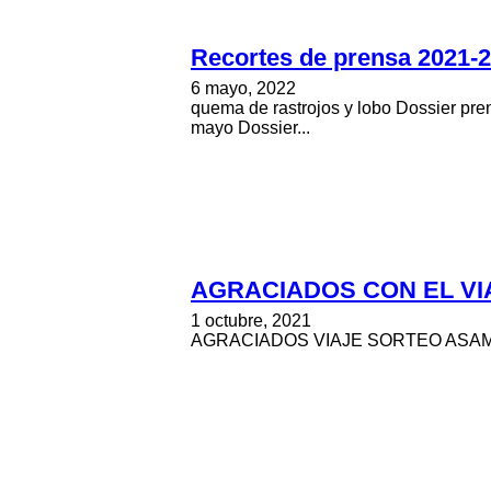
Recortes de prensa 2021-
6 mayo, 2022
quema de rastrojos y lobo Dossier pr
mayo Dossier...
AGRACIADOS CON EL VI
1 octubre, 2021
AGRACIADOS VIAJE SORTEO ASAM