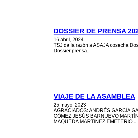
DOSSIER DE PRENSA 202
16 abril, 2024
TSJ da la razón a ASAJA cosecha Dossi
Dossier prensa...
VIAJE DE LA ASAMBLEA
25 mayo, 2023
AGRACIADOS: ANDRÉS GARCÍA G
GÓMEZ JESÚS BARNUEVO MARTÍN
MAQUEDA MARTÍNEZ EMETERIO...