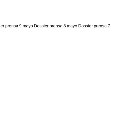
ier prensa 9 mayo Dossier prensa 8 mayo Dossier prensa 7