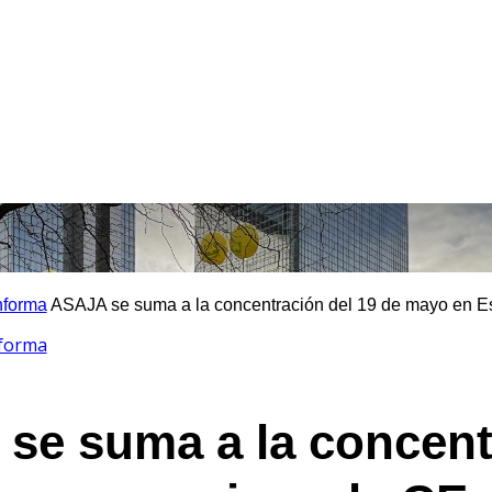
nforma
ASAJA se suma a la concentración del 19 de mayo en Es
nforma
se suma a la concent