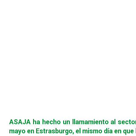
ASAJA ha hecho un llamamiento al sector
mayo en Estrasburgo
, el mismo día en qu