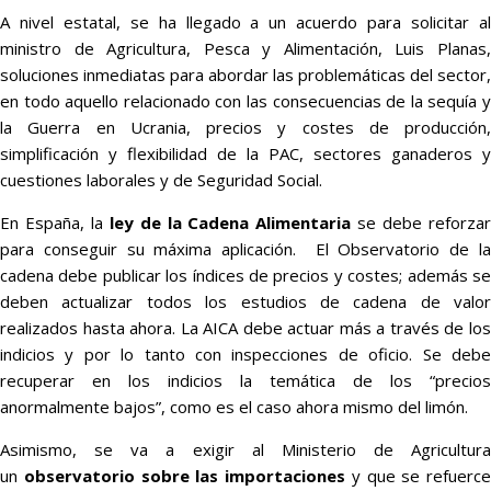
A nivel estatal, se ha llegado a un acuerdo para solicitar al
ministro de Agricultura, Pesca y Alimentación, Luis Planas,
soluciones inmediatas para abordar las problemáticas del sector,
en todo aquello relacionado con las consecuencias de la sequía y
la Guerra en Ucrania, precios y costes de producción,
simplificación y flexibilidad de la PAC, sectores ganaderos y
cuestiones laborales y de Seguridad Social.
En España, la
ley de la Cadena Alimentaria
se debe reforza
para conseguir su máxima aplicación. El Observatorio de la
cadena debe publicar los índices de precios y costes; además se
deben actualizar todos los estudios de cadena de valor
realizados hasta ahora. La AICA debe actuar más a través de los
indicios y por lo tanto con inspecciones de oficio. Se debe
recuperar en los indicios la temática de los “precios
anormalmente bajos”, como es el caso ahora mismo del limón.
Asimismo, se va a exigir al Ministerio de Agricultura
un
observatorio sobre las importaciones
y que se refuerce