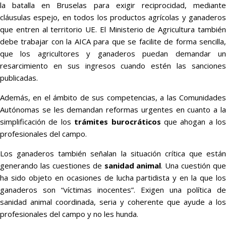
la batalla en Bruselas para exigir reciprocidad, mediante
cláusulas espejo, en todos los productos agrícolas y ganaderos
que entren al territorio UE. El Ministerio de Agricultura también
debe trabajar con la AICA para que se facilite de forma sencilla,
que los agricultores y ganaderos puedan demandar un
resarcimiento en sus ingresos cuando estén las sanciones
publicadas.
Además, en el ámbito de sus competencias, a las Comunidades
Autónomas se les demandan reformas urgentes en cuanto a la
simplificación de los
trámites burocráticos
que ahogan a los
profesionales del campo.
Los ganaderos también señalan la situación crítica que están
generando las cuestiones de
sanidad animal
. Una cuestión que
ha sido objeto en ocasiones de lucha partidista y en la que los
ganaderos son “víctimas inocentes”. Exigen una política de
sanidad animal coordinada, seria y coherente que ayude a los
profesionales del campo y no les hunda.