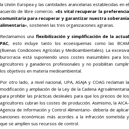
la Unión Europea y las cantidades arancelarias establecidas en el
acuerdo de libre comercio.
«Es vital recuperar la preferencia
comunitaria para recuperar y garantizar nuestra soberanía
alimentaria
», sostienen las tres organizaciones agrarias.
Reclamamos una
flexibilización y simplificación de la actua
PAC
, esto incluye tanto los ecoesquemas como las BCAM
(Buenas Condiciones Agrícolas y Medioambientales). La excesiva
burocracia está suponiendo unos costes inasumibles para los
agricultores y ganaderos profesionales y no posibilitan cumplir
los objetivos en materia medioambiental.
Por otro lado, a nivel nacional, UPA, ASAJA y COAG reclaman la
modificación y ampliación de la Ley de la Cadena Agroalimentaria
para prohibir las prácticas desleales para que los precios de los
agricultores cubran los costes de producción. Asimismo, la AICA-
Agencia de Información y Control Alimentario- debería de aplicar
sanciones económicas más acordes a la infracción sometida y
que se amplíen sus recursos de control.