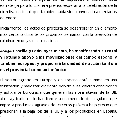
estrategia para lo cual era preciso esperar a la celebración de la
directiva nacional, que también había sido convocada a mediados
de enero.
Inicialmente, los actos de protesta se desarrollarán en el ámbito
más cercano durante las próximas semanas, con la previsión de
culminar en un gran acto nacional.
ASAJA Castilla y León, ayer mismo, ha manifestado su total
y rotundo apoyo a las movilizaciones del campo español y
también europeo, y propiciará la unidad de acción tanto a
nivel provincial como autonómico.
El sector agrario en Europa y en España está sumido en una
frustración y malestar creciente debido a las difíciles condiciones
y asfixiante burocracia que generan las
normativas de la UE
«Los agricultores luchan frente a un mercado desregulado que
importa productos agrarios de terceros países a bajo precio que
presionan a la baja los de la UE y a los producidos en España.