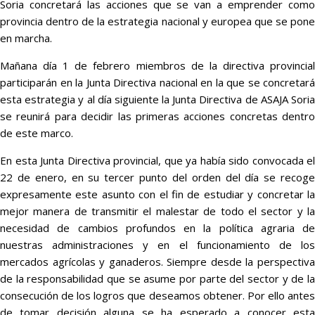
Soria concretará las acciones que se van a emprender como
provincia dentro de la estrategia nacional y europea que se pone
en marcha.
Mañana día 1 de febrero miembros de la directiva provincial
participarán en la Junta Directiva nacional en la que se concretará
esta estrategia y al día siguiente la Junta Directiva de ASAJA Soria
se reunirá para decidir las primeras acciones concretas dentro
de este marco.
En esta Junta Directiva provincial, que ya había sido convocada el
22 de enero, en su tercer punto del orden del día se recoge
expresamente este asunto con el fin de estudiar y concretar la
mejor manera de transmitir el malestar de todo el sector y la
necesidad de cambios profundos en la política agraria de
nuestras administraciones y en el funcionamiento de los
mercados agrícolas y ganaderos. Siempre desde la perspectiva
de la responsabilidad que se asume por parte del sector y de la
consecución de los logros que deseamos obtener. Por ello antes
de tomar decisión alguna se ha esperado a conocer esta