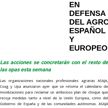
EN
DEFENSA
DEL AGR
ESPAÑOL
Y
EUROPEO
Las acciones se concretarán con el resto de
las opas esta semana
Las organizaciones nacionales profesionales agrarias ASAJA,
Coag y Upa anunciaron ayer que se retoma el calendario de
movilizaciones para reclamar un ambicioso plan de choque que
recoja medidas tanto a nivel de la Unión Europea, como del
Gobierno de España y de las comunidades autónomas. ASAJA