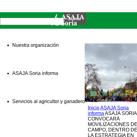
Nuestra organización
ASAJA Soria informa
Servicios al agricultor y ganadero
Inicio
ASAJA Soria
informa
ASAJA SORIA
CONVOCARÁ
MOVILIZACIONES D
CAMPO, DENTRO D
LA ESTRATEGIA EN