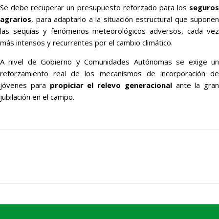
Se debe recuperar un presupuesto reforzado para los
seguros
agrarios
, para adaptarlo a la situación estructural que suponen
las sequías y fenómenos meteorológicos adversos, cada vez
más intensos y recurrentes por el cambio climático.
A nivel de Gobierno y Comunidades Autónomas se exige un
reforzamiento real de los mecanismos de incorporación de
jóvenes para
propiciar el relevo generacional
ante la gran
jubilación en el campo.