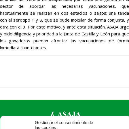
sector de abordar las necesarias vacunaciones, que
habitualmente se realizan en dos estadios o saltos; una tanda
con el serotipo 1 y 8, que se pude inocular de forma conjunta, y
otra con el 3. Por este motivo, y ante esta situación, ASAJA urge
y pide diligencia y prioridad a la Junta de Castilla y León para que
los ganaderos puedan afrontar las vacunaciones de forma
inmediata cuanto antes.
Gestionar el consentimiento de
las cookies