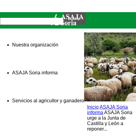
Nuestra organización
ASAJA Soria informa
Servicios al agricultor y ganadero
Inicio
ASAJA Soria
informa
ASAJA Soria
urge a la Junta de
Castilla y León a
reponer...