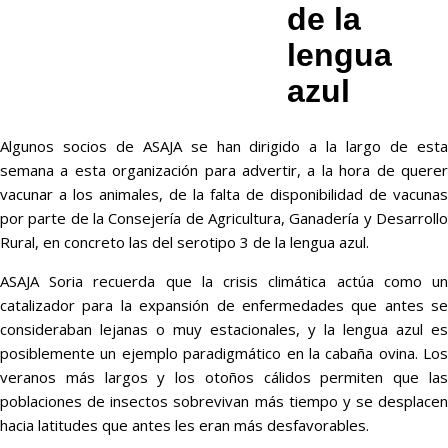
de la
lengua
azul
Algunos socios de ASAJA se han dirigido a la largo de esta
semana a esta organización para advertir, a la hora de querer
vacunar a los animales, de la falta de disponibilidad de vacunas
por parte de la Consejería de Agricultura, Ganadería y Desarrollo
Rural, en concreto las del serotipo 3 de la lengua azul.
ASAJA Soria recuerda que la crisis climática actúa como un
catalizador para la expansión de enfermedades que antes se
consideraban lejanas o muy estacionales, y la lengua azul es
posiblemente un ejemplo paradigmático en la cabaña ovina. Los
veranos más largos y los otoños cálidos permiten que las
poblaciones de insectos sobrevivan más tiempo y se desplacen
hacia latitudes que antes les eran más desfavorables.