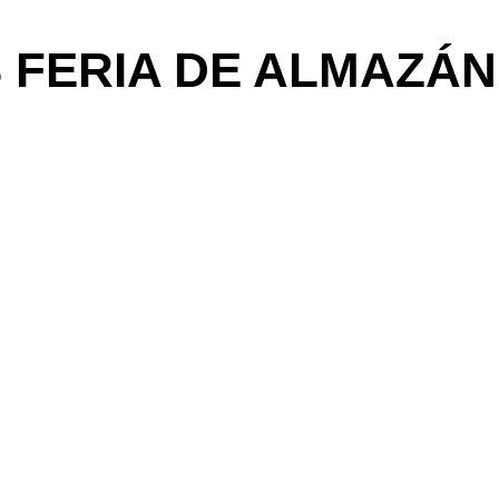
 FERIA DE ALMAZÁN