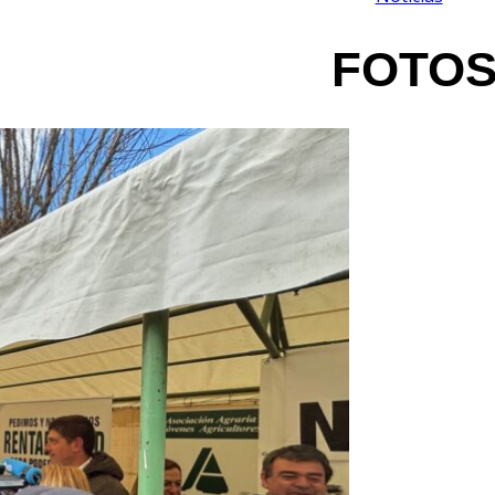
FOTOS