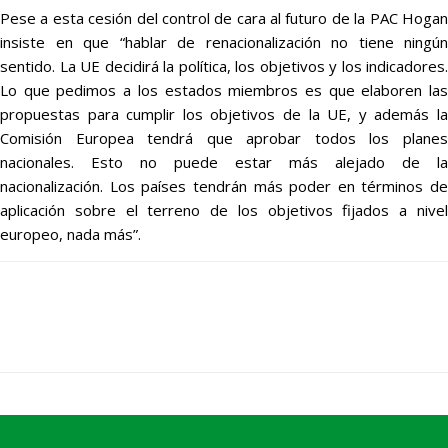
Pese a esta cesión del control de cara al futuro de la PAC Hogan
insiste en que “hablar de renacionalización no tiene ningún
sentido. La UE decidirá la política, los objetivos y los indicadores.
Lo que pedimos a los estados miembros es que elaboren las
propuestas para cumplir los objetivos de la UE, y además la
Comisión Europea tendrá que aprobar todos los planes
nacionales. Esto no puede estar más alejado de la
nacionalización. Los países tendrán más poder en términos de
aplicación sobre el terreno de los objetivos fijados a nivel
europeo, nada más”.