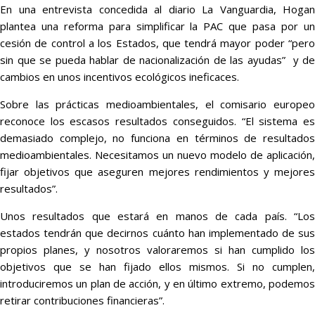
En una entrevista concedida al diario La Vanguardia, Hogan
plantea una reforma para simplificar la PAC que pasa por un
cesión de control a los Estados, que tendrá mayor poder “pero
sin que se pueda hablar de nacionalización de las ayudas” y de
cambios en unos incentivos ecológicos ineficaces.
Sobre las prácticas medioambientales, el comisario europeo
reconoce los escasos resultados conseguidos. “El sistema es
demasiado complejo, no funciona en términos de resultados
medioambientales. Necesitamos un nuevo modelo de aplicación,
fijar objetivos que aseguren mejores rendimientos y mejores
resultados”.
Unos resultados que estará en manos de cada país. “Los
estados tendrán que decirnos cuánto han implementado de sus
propios planes, y nosotros valoraremos si han cumplido los
objetivos que se han fijado ellos mismos. Si no cumplen,
introduciremos un plan de acción, y en último extremo, podemos
retirar contribuciones financieras”.