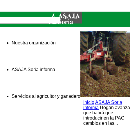
Nuestra organización
ASAJA Soria informa
Servicios al agricultor y ganadero
Inicio
ASAJA Soria
informa
Hogan avanza
que habrá que
introducir en la PAC
cambios en las...