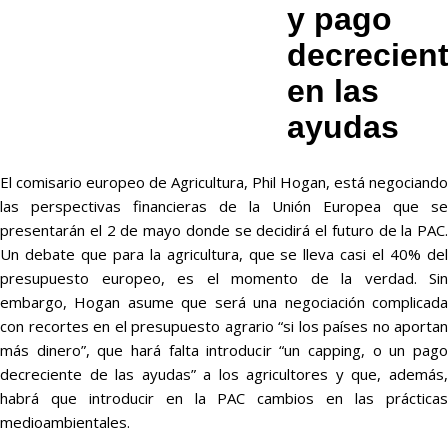
y pago
decrecien
en las
ayudas
El comisario europeo de Agricultura, Phil Hogan, está negociando
las perspectivas financieras de la Unión Europea que se
presentarán el 2 de mayo donde se decidirá el futuro de la PAC.
Un debate que para la agricultura, que se lleva casi el 40% del
presupuesto europeo, es el momento de la verdad. Sin
embargo, Hogan asume que será una negociación complicada
con recortes en el presupuesto agrario “si los países no aportan
más dinero”, que hará falta introducir “un capping, o un pago
decreciente de las ayudas” a los agricultores y que, además,
habrá que introducir en la PAC cambios en las prácticas
medioambientales.