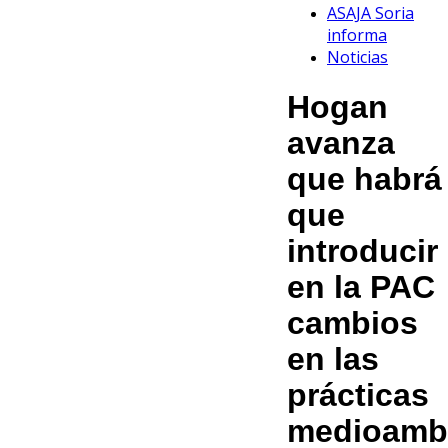
ASAJA Soria
informa
Noticias
Hogan
avanza
que habrá
que
introducir
en la PAC
cambios
en las
prácticas
medioambi