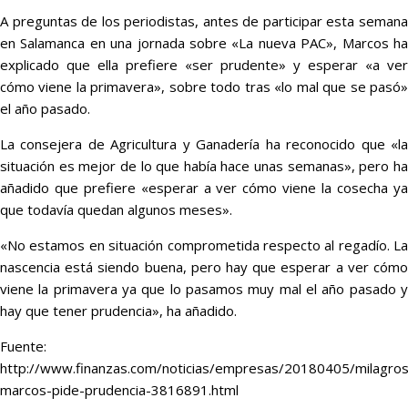
A preguntas de los periodistas, antes de participar esta semana
en Salamanca en una jornada sobre «La nueva PAC», Marcos ha
explicado que ella prefiere «ser prudente» y esperar «a ver
cómo viene la primavera», sobre todo tras «lo mal que se pasó»
el año pasado.
La consejera de Agricultura y Ganadería ha reconocido que «la
situación es mejor de lo que había hace unas semanas», pero ha
añadido que prefiere «esperar a ver cómo viene la cosecha ya
que todavía quedan algunos meses».
«No estamos en situación comprometida respecto al regadío. La
nascencia está siendo buena, pero hay que esperar a ver cómo
viene la primavera ya que lo pasamos muy mal el año pasado y
hay que tener prudencia», ha añadido.
Fuente:
http://www.finanzas.com/noticias/empresas/20180405/milagros
marcos-pide-prudencia-3816891.html