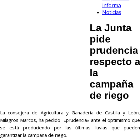
informa
Noticias
La Junta
pide
prudencia
respecto 
la
campaña
de riego
La consejera de Agricultura y Ganadería de Castilla y León,
Milagros Marcos, ha pedido «prudencia» ante el optimismo que
se está produciendo por las últimas lluvias que pueden
garantizar la campaña de riego.