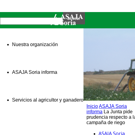
Nuestra organización
ASAJA Soria informa
Servicios al agricultor y ganadero
Inicio
ASAJA Soria
informa
La Junta pide
prudencia respecto a l
campaña de riego
ASAJA Soria