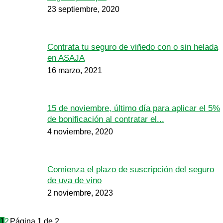
23 septiembre, 2020
Contrata tu seguro de viñedo con o sin helada
en ASAJA
16 marzo, 2021
15 de noviembre, último día para aplicar el 5%
de bonificación al contratar el...
4 noviembre, 2020
Comienza el plazo de suscripción del seguro
de uva de vino
2 noviembre, 2023
1
2
Página 1 de 2