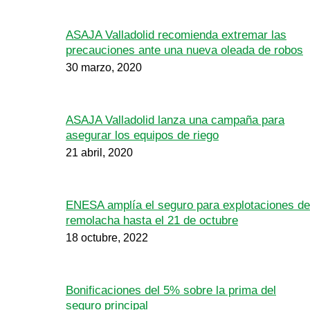
ASAJA Valladolid recomienda extremar las
precauciones ante una nueva oleada de robos
30 marzo, 2020
ASAJA Valladolid lanza una campaña para
asegurar los equipos de riego
21 abril, 2020
ENESA amplía el seguro para explotaciones de
remolacha hasta el 21 de octubre
18 octubre, 2022
Bonificaciones del 5% sobre la prima del
seguro principal