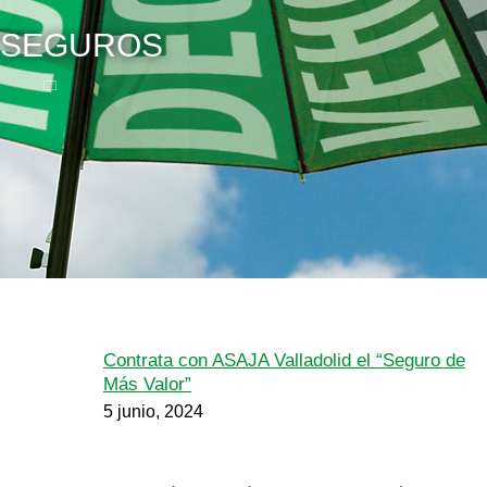
SEGUROS
Contrata con ASAJA Valladolid el “Seguro de
Más Valor”
5 junio, 2024