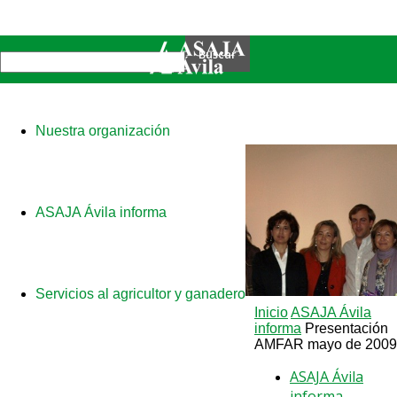
Nuestra organización
ASAJA Ávila informa
Servicios al agricultor y ganadero
Inicio
ASAJA Ávila
informa
Presentación
AMFAR mayo de 2009
ASAJA Ávila
informa