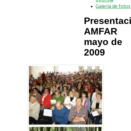
Galería de fotos
Presentac
AMFAR
mayo de
2009