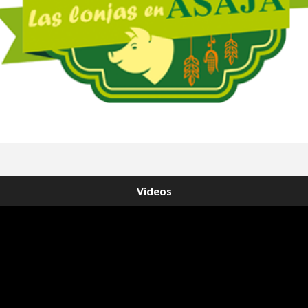
Vídeos