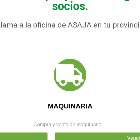
socios.
Llama a la oficina de ASAJA en tu provinci
MAQUINARIA
Compra y venta de maquinaria…
Vend