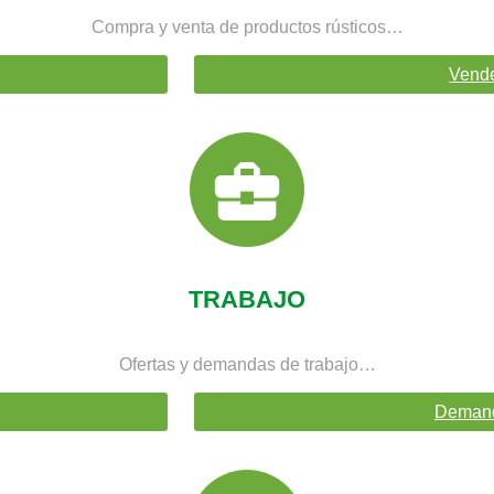
Compra y venta de productos rústicos…
Vend
TRABAJO
Ofertas y demandas de trabajo…
Deman