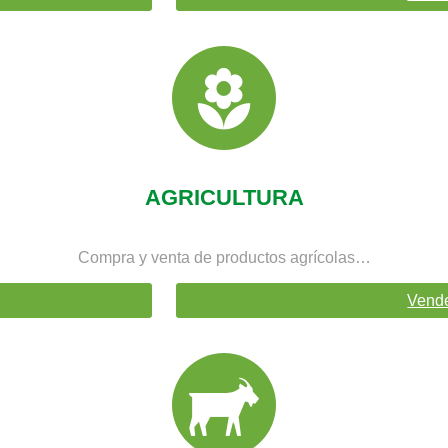
AGRICULTURA
Compra y venta de productos agrícolas…
Vend