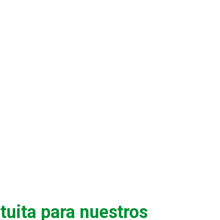
tuita para nuestros