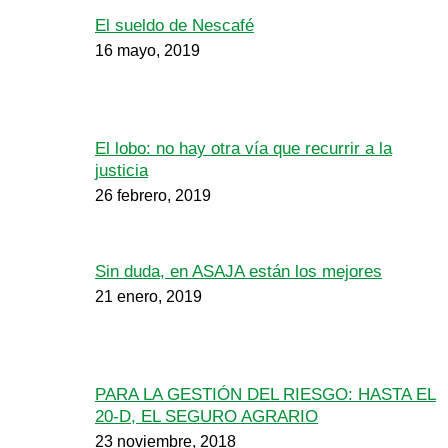
El sueldo de Nescafé
16 mayo, 2019
El lobo: no hay otra vía que recurrir a la
justicia
26 febrero, 2019
Sin duda, en ASAJA están los mejores
21 enero, 2019
PARA LA GESTIÓN DEL RIESGO: HASTA EL
20-D, EL SEGURO AGRARIO
23 noviembre, 2018