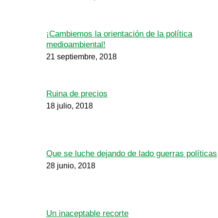
¡Cambiemos la orientación de la política
medioambiental!
21 septiembre, 2018
Ruina de precios
18 julio, 2018
Que se luche dejando de lado guerras políticas
28 junio, 2018
Un inaceptable recorte