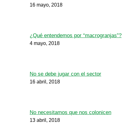
16 mayo, 2018
¿Qué entendemos por “macrogranjas”?
4 mayo, 2018
No se debe jugar con el sector
16 abril, 2018
No necesitamos que nos colonicen
13 abril, 2018