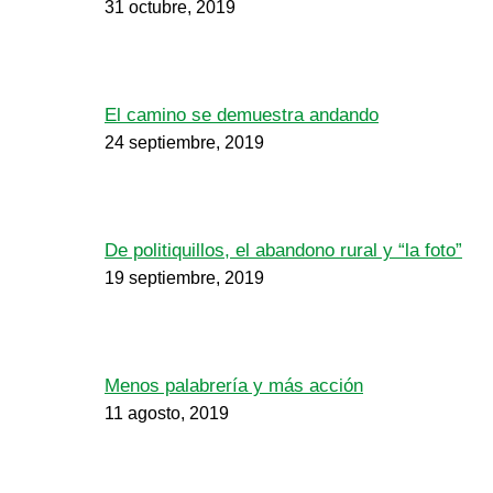
31 octubre, 2019
El camino se demuestra andando
24 septiembre, 2019
De politiquillos, el abandono rural y “la foto”
19 septiembre, 2019
Menos palabrería y más acción
11 agosto, 2019