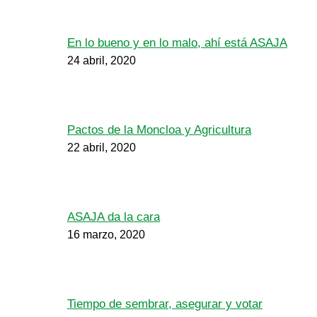
En lo bueno y en lo malo, ahí está ASAJA
24 abril, 2020
Pactos de la Moncloa y Agricultura
22 abril, 2020
ASAJA da la cara
16 marzo, 2020
Tiempo de sembrar, asegurar y votar