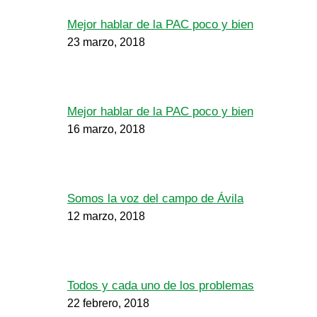
Mejor hablar de la PAC poco y bien
23 marzo, 2018
Mejor hablar de la PAC poco y bien
16 marzo, 2018
Somos la voz del campo de Ávila
12 marzo, 2018
Todos y cada uno de los problemas
22 febrero, 2018