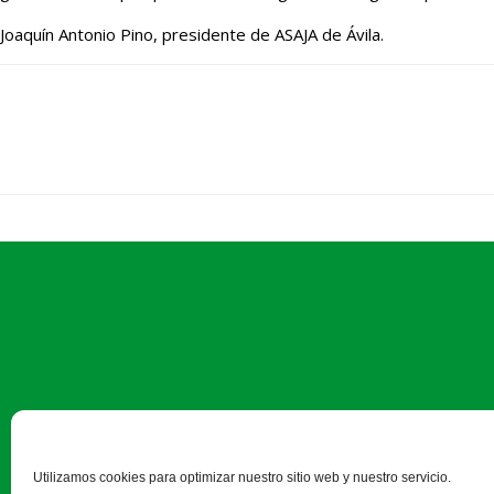
Joaquín Antonio Pino, presidente de ASAJA de Ávila.
C/ Duque de Alba, 
Utilizamos cookies para optimizar nuestro sitio web y nuestro servicio.