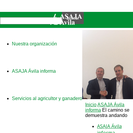
Nuestra organización
ASAJA Ávila informa
Servicios al agricultor y ganadero
Inicio
ASAJA Ávila
informa
El camino se
demuestra andando
ASAJA Ávila
informa