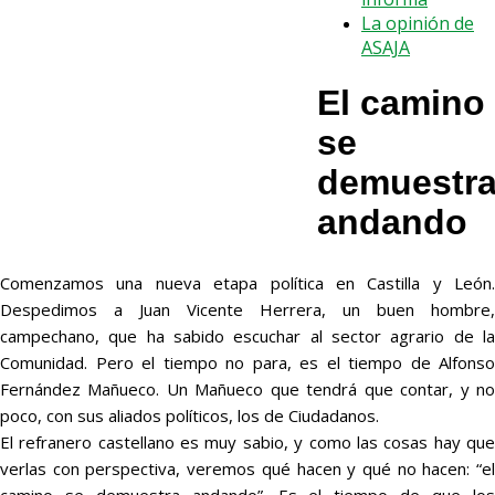
La opinión de
ASAJA
El camino
se
demuestr
andando
Comenzamos una nueva etapa política en Castilla y León.
Despedimos a Juan Vicente Herrera, un buen hombre,
campechano, que ha sabido escuchar al sector agrario de la
Comunidad. Pero el tiempo no para, es el tiempo de Alfonso
Fernández Mañueco. Un Mañueco que tendrá que contar, y no
poco, con sus aliados políticos, los de Ciudadanos.
El refranero castellano es muy sabio, y como las cosas hay que
verlas con perspectiva, veremos qué hacen y qué no hacen: “el