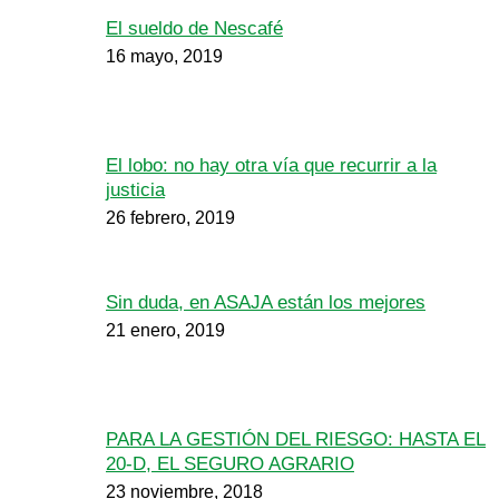
El sueldo de Nescafé
16 mayo, 2019
El lobo: no hay otra vía que recurrir a la
justicia
26 febrero, 2019
Sin duda, en ASAJA están los mejores
21 enero, 2019
PARA LA GESTIÓN DEL RIESGO: HASTA EL
20-D, EL SEGURO AGRARIO
23 noviembre, 2018