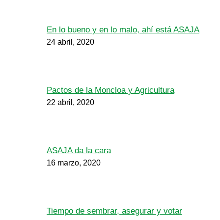
En lo bueno y en lo malo, ahí está ASAJA
24 abril, 2020
Pactos de la Moncloa y Agricultura
22 abril, 2020
ASAJA da la cara
16 marzo, 2020
Tiempo de sembrar, asegurar y votar