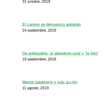
31 octubre, 2019
El camino se demuestra andando
24 septiembre, 2019
De politiquillos, el abandono rural y “la foto”
19 septiembre, 2019
Menos palabrería y más acción
11 agosto, 2019