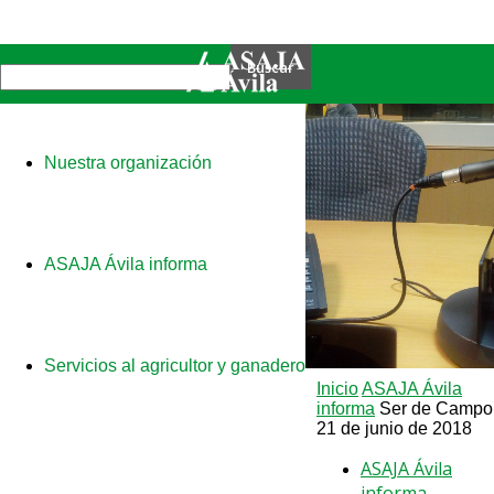
Nuestra organización
ASAJA Ávila informa
Servicios al agricultor y ganadero
Inicio
ASAJA Ávila
informa
Ser de Campo
21 de junio de 2018
ASAJA Ávila
informa