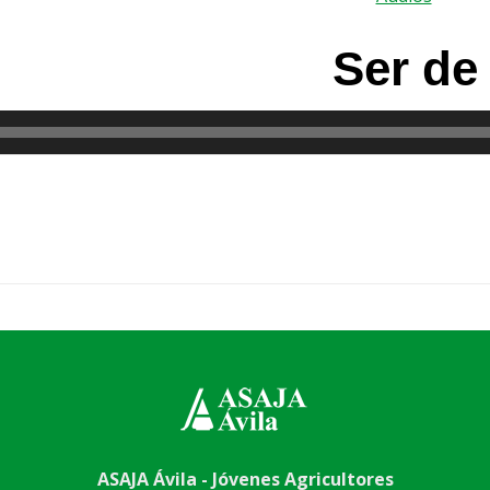
Ser de
ASAJA Ávila - Jóvenes Agricultores