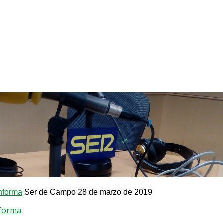
nforma
Ser de Campo 28 de marzo de 2019
nforma