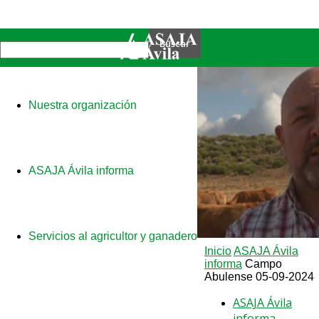
Nuestra organización
ASAJA Ávila informa
Servicios al agricultor y ganadero
Inicio
ASAJA Ávila
informa
Campo
Abulense 05-09-2024
ASAJA Ávila
informa