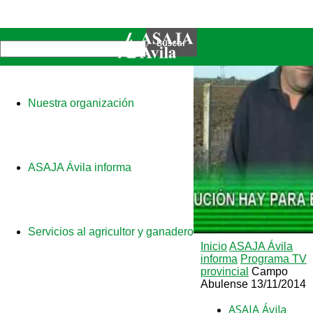
Nuestra organización
ASAJA Ávila informa
Servicios al agricultor y ganadero
Inicio
ASAJA Ávila
informa
Programa TV
provincial
Campo
Abulense 13/11/2014
ASAJA Ávila