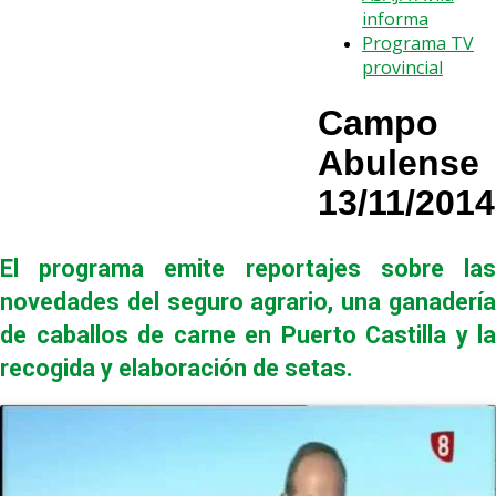
informa
Programa TV
provincial
Campo
Abulense
13/11/2014
El programa emite reportajes sobre las
novedades del seguro agrario, una ganadería
de caballos de carne en Puerto Castilla y la
recogida y elaboración de setas.