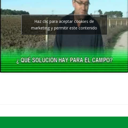
Haz clic para aceptar cookies de
marketing y permitir este contenido