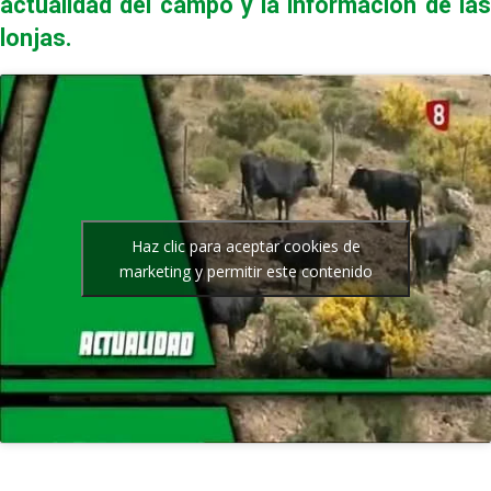
actualidad del campo y la información de las
lonjas.
Haz clic para aceptar cookies de
marketing y permitir este contenido