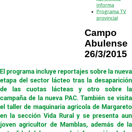
informa
Programa TV
provincial
Campo
Abulense
26/3/2015
El programa incluye reportajes sobre la nueva
etapa del sector lácteo tras la desaparición
de las cuotas lácteas y otro sobre la
campaña de la nueva PAC. También se visita
el taller de maquinaria agricola de Margareto
en la sección Vida Rural y se presenta aun
joven agricultor de Mamblas, además de la