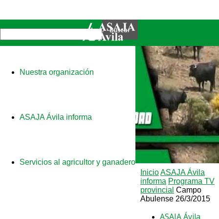
Nuestra organización
ASAJA Ávila informa
Servicios al agricultor y ganadero
Inicio
ASAJA Ávila
informa
Programa TV
provincial
Campo
Abulense 26/3/2015
ASAJA Ávila