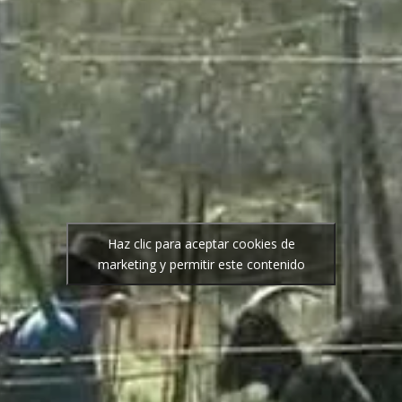
Haz clic para aceptar cookies de
marketing y permitir este contenido