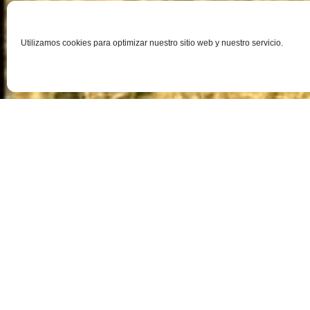
Utilizamos cookies para optimizar nuestro sitio web y nuestro servicio.