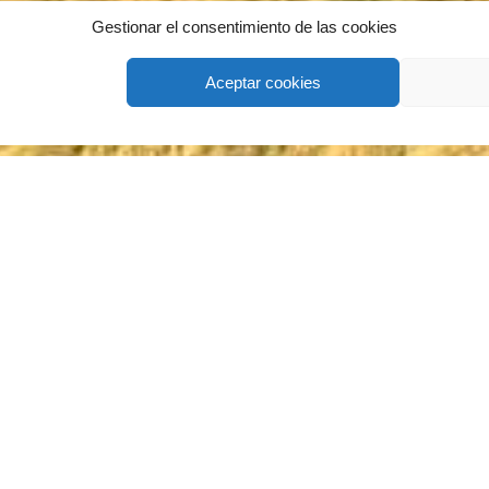
Gestionar el consentimiento de las cookies
Aceptar cookies