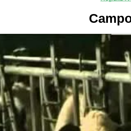
Campo 