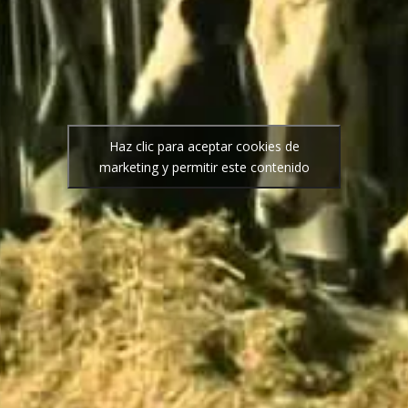
Haz clic para aceptar cookies de
marketing y permitir este contenido