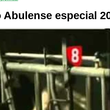
Abulense especial 2