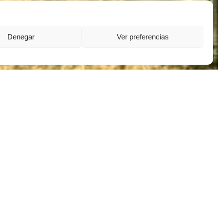
Denegar
Ver preferencias