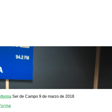
nforma
Ser de Campo 9 de marzo de 2018
nforma