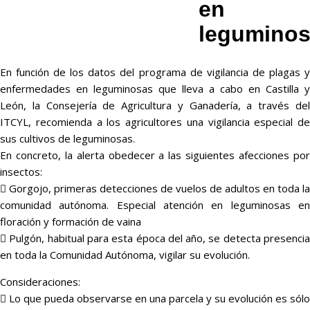
en
legumino
En función de los datos del programa de vigilancia de plagas y
enfermedades en leguminosas que lleva a cabo en Castilla y
León, la Consejería de Agricultura y Ganadería, a través del
ITCYL, recomienda a los agricultores una vigilancia especial de
sus cultivos de leguminosas.
En concreto, la alerta obedecer a las siguientes afecciones por
insectos:
 Gorgojo, primeras detecciones de vuelos de adultos en toda la
comunidad autónoma. Especial atención en leguminosas en
floración y formación de vaina
 Pulgón, habitual para esta época del año, se detecta presencia
en toda la Comunidad Autónoma, vigilar su evolución.
Consideraciones:
 Lo que pueda observarse en una parcela y su evolución es sólo