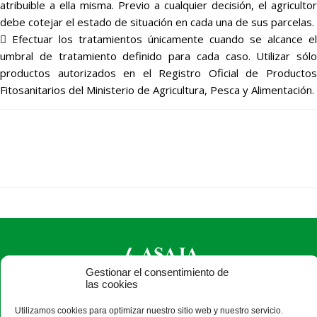
atribuible a ella misma. Previo a cualquier decisión, el agricultor
debe cotejar el estado de situación en cada una de sus parcelas.
 Efectuar los tratamientos únicamente cuando se alcance el
umbral de tratamiento definido para cada caso. Utilizar sólo
productos autorizados en el Registro Oficial de Productos
Fitosanitarios del Ministerio de Agricultura, Pesca y Alimentación.
Gestionar el consentimiento de
las cookies
ASAJA Ávila - Jóvenes Agricultores
Utilizamos cookies para optimizar nuestro sitio web y nuestro servicio.