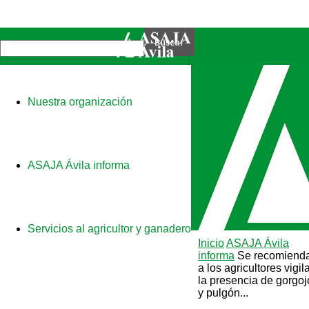
Nuestra organización
ASAJA Ávila informa
Servicios al agricultor y ganadero
Inicio
ASAJA Ávila
informa
Se recomiend
a los agricultores vigil
la presencia de gorgoj
y pulgón...