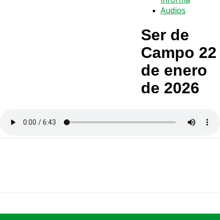
Audios
Ser de
Campo 22
de enero
de 2026