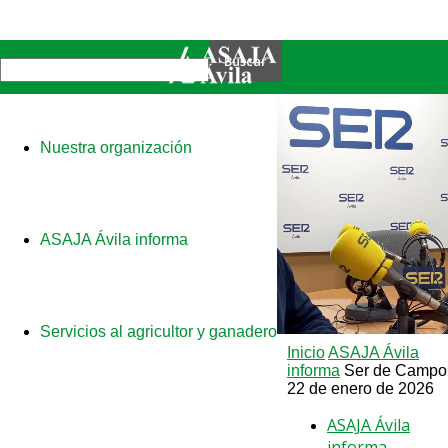
Nuestra organización
ASAJA Ávila informa
Servicios al agricultor y ganadero
Inicio
ASAJA Ávila
informa
Ser de Campo
22 de enero de 2026
ASAJA Ávila
informa