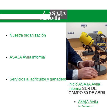
Nuestra organización
ASAJA Ávila informa
Servicios al agricultor y ganadero
Inicio
ASAJA Ávila
informa
SER DE
CAMPO 30 DE ABRIL
ASAJA Ávila
informa