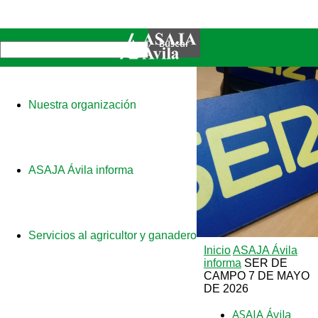
Nuestra organización
ASAJA Ávila informa
Servicios al agricultor y ganadero
Inicio
ASAJA Ávila
informa
SER DE
CAMPO 7 DE MAYO
DE 2026
ASAJA Ávila