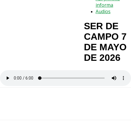
informa
Audios
SER DE
CAMPO 7
DE MAYO
DE 2026