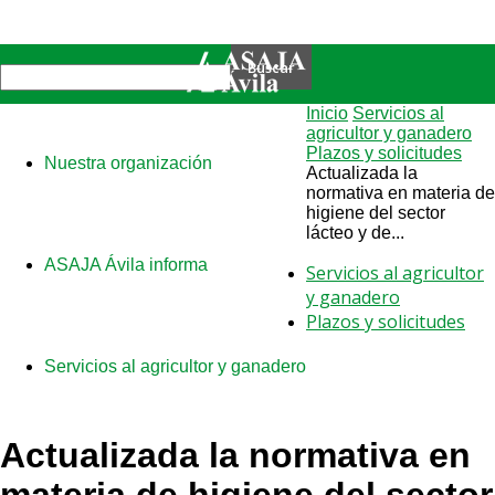
Inicio
Servicios al
agricultor y ganadero
Plazos y solicitudes
Nuestra organización
Actualizada la
normativa en materia de
higiene del sector
lácteo y de...
ASAJA Ávila informa
Servicios al agricultor
y ganadero
Plazos y solicitudes
Servicios al agricultor y ganadero
Actualizada la normativa en