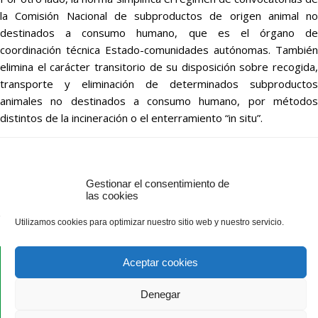
la Comisión Nacional de subproductos de origen animal no
destinados a consumo humano, que es el órgano de
coordinación técnica Estado-comunidades autónomas. También
elimina el carácter transitorio de su disposición sobre recogida,
transporte y eliminación de determinados subproductos
animales no destinados a consumo humano, por métodos
distintos de la incineración o el enterramiento “in situ”.
Gestionar el consentimiento de
las cookies
Utilizamos cookies para optimizar nuestro sitio web y nuestro servicio.
Aceptar cookies
Denegar