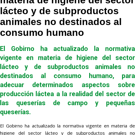
materia de higiene del sector
lácteo y de subproductos
animales no destinados al
consumo humano
El Gobirno ha actualizado la normativa
vigente en materia de higiene del sector
lácteo y de subproductos animales no
destinados al consumo humano, para
adecuar determinados aspectos sobre
producción láctea a la realidad del sector de
las queserías de campo y pequeñas
queserías.
El Gobirno ha actualizado la normativa vigente en materia de
higiene del sector lácteo y de subproductos animales no