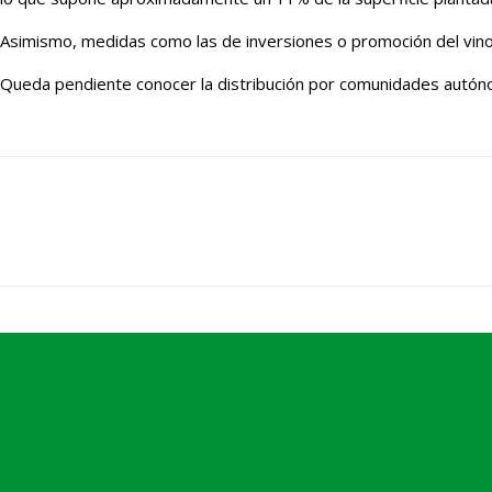
Asimismo, medidas como las de inversiones o promoción del vino 
Queda pendiente conocer la distribución por comunidades autónom