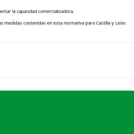
entar la capacidad comercializadora.
s medidas contenidas en esta normativa para Castilla y León.