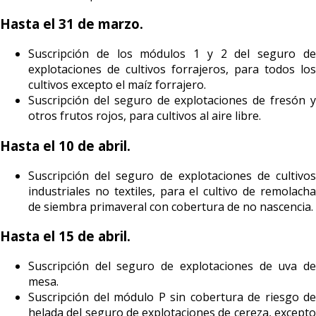
Hasta el 31 de marzo.
Suscripción de los módulos 1 y 2 del seguro de
explotaciones de cultivos forrajeros, para todos los
cultivos excepto el maíz forrajero.
Suscripción del seguro de explotaciones de fresón y
otros frutos rojos, para cultivos al aire libre.
Hasta el 10 de abril.
Suscripción del seguro de explotaciones de cultivos
industriales no textiles, para el cultivo de remolacha
de siembra primaveral con cobertura de no nascencia.
Hasta el 15 de abril.
Suscripción del seguro de explotaciones de uva de
mesa.
Suscripción del módulo P sin cobertura de riesgo de
helada del seguro de explotaciones de cereza, excepto