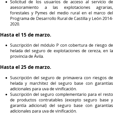
Solicitud de los usuarios de acceso al servicio de
asesoramiento a las explotaciones agrarias,
forestales y Pymes del medio rural en el marco del
Programa de Desarrollo Rural de Castilla y León 2014-
2020.
Hasta el 15 de marzo.
Suscripción del módulo P con cobertura de riesgo de
helada del seguro de explotaciones de cereza, en la
provincia de Ávila.
Hasta el 25 de marzo.
Suscripción del seguro de primavera con riesgos de
helada y marchitez del seguro base con garantías
adicionales para uva de vinificación.
Suscripción del seguro complementario para el resto
de productos contratables (excepto seguro base y
garantía adicional) del seguro base con garantías
adicionales para uva de vinificación.