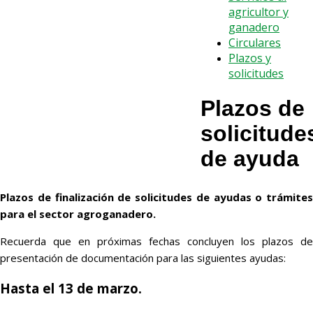
agricultor y
ganadero
Circulares
Plazos y
solicitudes
Plazos de
solicitude
de ayuda
Plazos de finalización de solicitudes de ayudas o trámites
para el sector agroganadero.
Recuerda que en próximas fechas concluyen los plazos de
presentación de documentación para las siguientes ayudas:
Hasta el 13 de marzo.