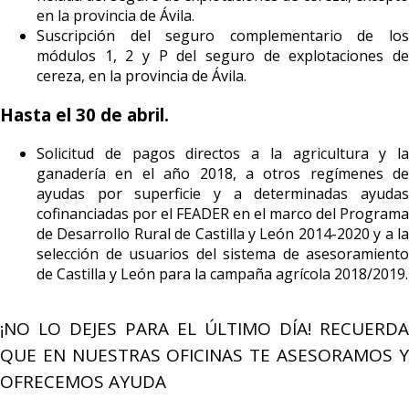
en la provincia de Ávila.
Suscripción del seguro complementario de los
módulos 1, 2 y P del seguro de explotaciones de
cereza, en la provincia de Ávila.
Hasta el 30 de abril.
Solicitud de pagos directos a la agricultura y la
ganadería en el año 2018, a otros regímenes de
ayudas por superficie y a determinadas ayudas
cofinanciadas por el FEADER en el marco del Programa
de Desarrollo Rural de Castilla y León 2014-2020 y a la
selección de usuarios del sistema de asesoramiento
de Castilla y León para la campaña agrícola 2018/2019.
¡NO LO DEJES PARA EL ÚLTIMO DÍA! RECUERDA
QUE EN NUESTRAS OFICINAS TE ASESORAMOS Y
OFRECEMOS AYUDA