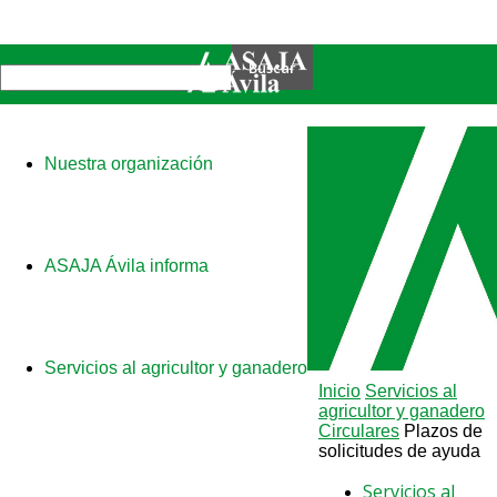
Nuestra organización
ASAJA Ávila informa
Servicios al agricultor y ganadero
Inicio
Servicios al
agricultor y ganadero
Circulares
Plazos de
solicitudes de ayuda
Servicios al