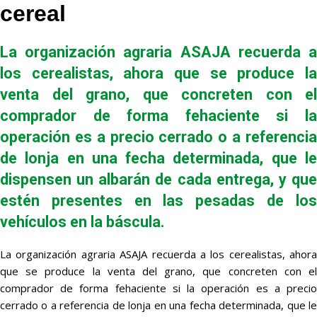
cereal
La organización agraria ASAJA recuerda a
los cerealistas, ahora que se produce la
venta del grano, que concreten con el
comprador de forma fehaciente si la
operación es a precio cerrado o a referencia
de lonja en una fecha determinada, que le
dispensen un albarán de cada entrega, y que
estén presentes en las pesadas de los
vehículos en la báscula.
La organización agraria ASAJA recuerda a los cerealistas, ahora
que se produce la venta del grano, que concreten con el
comprador de forma fehaciente si la operación es a precio
cerrado o a referencia de lonja en una fecha determinada, que le