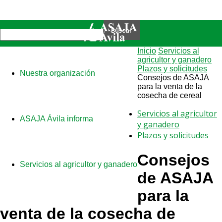
Inicio
Servicios al
agricultor y ganadero
Plazos y solicitudes
Nuestra organización
Consejos de ASAJA
para la venta de la
cosecha de cereal
Servicios al agricultor
ASAJA Ávila informa
y ganadero
Plazos y solicitudes
Consejos
Servicios al agricultor y ganadero
de ASAJA
para la
venta de la cosecha de