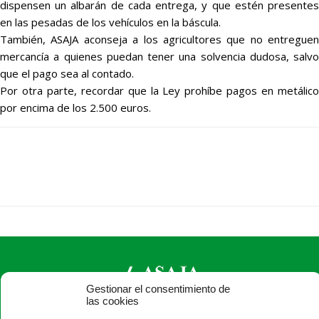
dispensen un albarán de cada entrega, y que estén presentes
en las pesadas de los vehículos en la báscula.
También, ASAJA aconseja a los agricultores que no entreguen
mercancía a quienes puedan tener una solvencia dudosa, salvo
que el pago sea al contado.
Por otra parte, recordar que la Ley prohíbe pagos en metálico
por encima de los 2.500 euros.
Gestionar el consentimiento de
las cookies