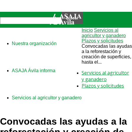
Inicio
Servicios al
agricultor y ganadero
Plazos y solicitudes
Nuestra organización
Convocadas las ayudas
a la reforestación y
creación de superficies,
hasta el...
ASAJA Ávila informa
Servicios al agricultor
y ganadero
Plazos y solicitudes
Servicios al agricultor y ganadero
Convocadas las ayudas a la