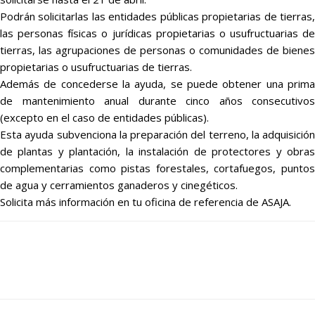
Podrán solicitarlas las entidades públicas propietarias de tierras,
las personas físicas o jurídicas propietarias o usufructuarias de
tierras, las agrupaciones de personas o comunidades de bienes
propietarias o usufructuarias de tierras.
Además de concederse la ayuda, se puede obtener una prima
de mantenimiento anual durante cinco años consecutivos
(excepto en el caso de entidades públicas).
Esta ayuda subvenciona la preparación del terreno, la adquisición
de plantas y plantación, la instalación de protectores y obras
complementarias como pistas forestales, cortafuegos, puntos
de agua y cerramientos ganaderos y cinegéticos.
Solicita más información en tu oficina de referencia de ASAJA.