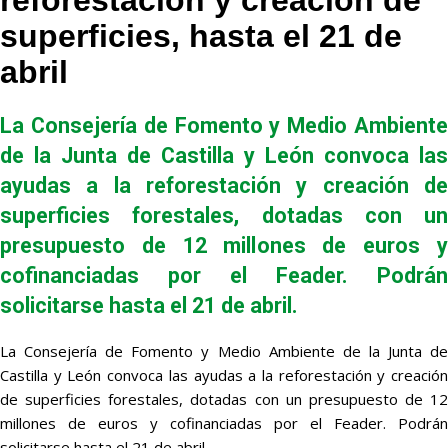
reforestación y creación de
superficies, hasta el 21 de
abril
La Consejería de Fomento y Medio Ambiente
de la Junta de Castilla y León convoca las
ayudas a la reforestación y creación de
superficies forestales, dotadas con un
presupuesto de 12 millones de euros y
cofinanciadas por el Feader. Podrán
solicitarse hasta el 21 de abril.
La Consejería de Fomento y Medio Ambiente de la Junta de
Castilla y León convoca las ayudas a la reforestación y creación
de superficies forestales, dotadas con un presupuesto de 12
millones de euros y cofinanciadas por el Feader. Podrán
solicitarse hasta el 21 de abril.