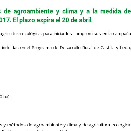
s de agroambiente y clima y a la medida de
7. El plazo expira el 20 de abril.
gricultura ecológica, para iniciar los compromisos en la campaña
 incluidas en el Programa de Desarrollo Rural de Castilla y León,
0 ha),
s y métodos de agroambiente y clima y de agricultura ecológica.