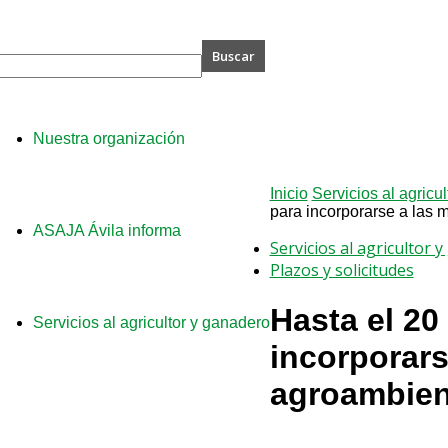
A
Nuestra organización
Inicio
Servicios al agricu
para incorporarse a las m
ASAJA Ávila informa
Servicios al agricultor 
Plazos y solicitudes
Hasta el 20 
Servicios al agricultor y ganadero
incorporars
agroambient