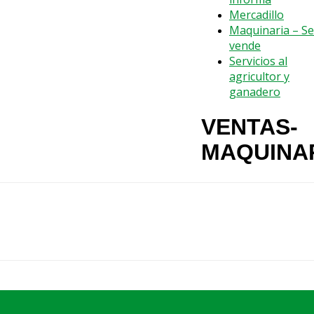
Mercadillo
Maquinaria – Se
vende
Servicios al
agricultor y
ganadero
VENTAS-
MAQUINA