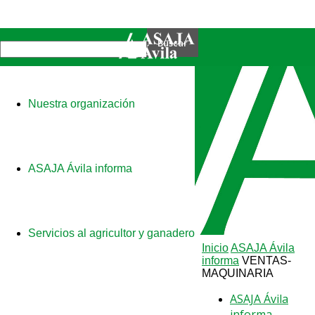
Nuestra organización
ASAJA Ávila informa
Servicios al agricultor y ganadero
Inicio
ASAJA Ávila
informa
VENTAS-
MAQUINARIA
ASAJA Ávila
informa