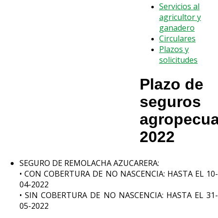
Servicios al
agricultor y
ganadero
Circulares
Plazos y
solicitudes
Plazo de
seguros
agropecua
2022
SEGURO DE REMOLACHA AZUCARERA:
• CON COBERTURA DE NO NASCENCIA: HASTA EL 10-
04-2022
• SIN COBERTURA DE NO NASCENCIA: HASTA EL 31-
05-2022