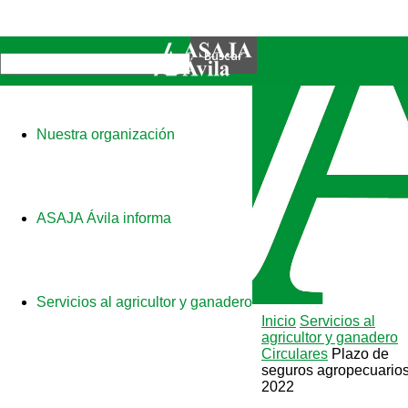
Nuestra organización
ASAJA Ávila informa
Servicios al agricultor y ganadero
Inicio
Servicios al
agricultor y ganadero
Circulares
Plazo de
seguros agropecuario
2022