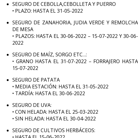
SEGURO DE CEBOLLA,CEBOLLETA Y PUERRO
• PLAZO: HASTA EL 31-05-2022
SEGURO DE ZANAHORIA, JUDIA VERDE Y REMOLCHA
DE MESA
• PLAZOS: HASTA EL 30-06-2022 – 15-07-2022 Y 30-06-
2022
SEGURO DE MAÍZ, SORGO ETC…:
• GRANO HASTA EL 31-07-2022 – FORRAJERO HASTA
15-07-2022
SEGURO DE PATATA
• MEDIA ESTACIÓN: HASTA EL 31-05-2022
• TARDÍA: HASTA EL 30-06-2022
SEGURO DE UVA:
• CON HELADA: HASTA EL 25-03-2022
• SIN HELADA: HASTA EL 30-04-2022
SEGURO DE CULTIVOS HERBÁCEOS:
• HASTA EL 15-06-2022