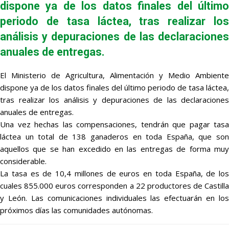
dispone ya de los datos finales del último
periodo de tasa láctea, tras realizar los
análisis y depuraciones de las declaraciones
anuales de entregas.
El Ministerio de Agricultura, Alimentación y Medio Ambiente
dispone ya de los datos finales del último periodo de tasa láctea,
tras realizar los análisis y depuraciones de las declaraciones
anuales de entregas.
Una vez hechas las compensaciones, tendrán que pagar tasa
láctea un total de 138 ganaderos en toda España, que son
aquellos que se han excedido en las entregas de forma muy
considerable.
La tasa es de 10,4 millones de euros en toda España, de los
cuales 855.000 euros corresponden a 22 productores de Castilla
y León. Las comunicaciones individuales las efectuarán en los
próximos días las comunidades autónomas.