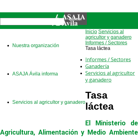
Inicio
Servicios al
agricultor y ganadero
Informes / Sectores
Nuestra organización
Tasa láctea
Informes / Sectores
Ganadería
Servicios al agricultor
ASAJA Ávila informa
y ganadero
Tasa
Servicios al agricultor y ganadero
láctea
El Ministerio de
Agricultura, Alimentación y Medio Ambiente