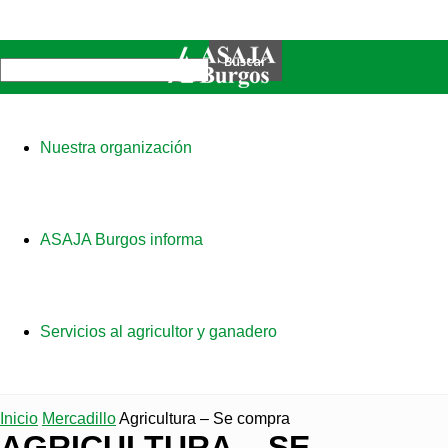
Nuestra organización
ASAJA Burgos informa
Servicios al agricultor y ganadero
Inicio
Mercadillo
Agricultura – Se compra
AGRICULTURA – SE