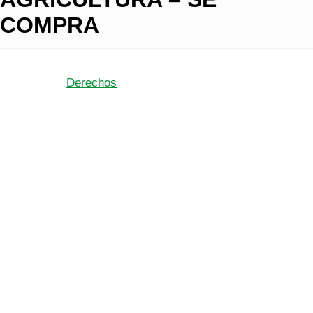
COMPRA
Derechos