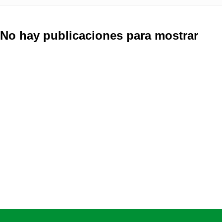
No hay publicaciones para mostrar