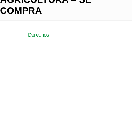
COMPRA
Derechos