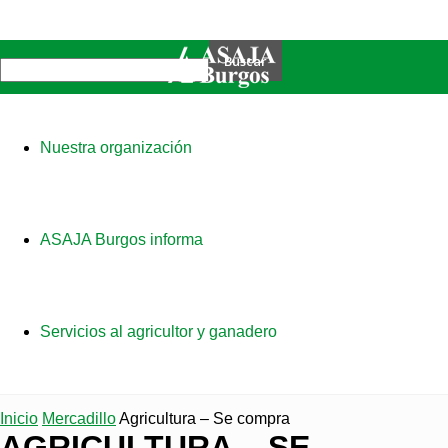
Nuestra organización
ASAJA Burgos informa
Servicios al agricultor y ganadero
Inicio
Mercadillo
Agricultura – Se compra
AGRICULTURA – SE