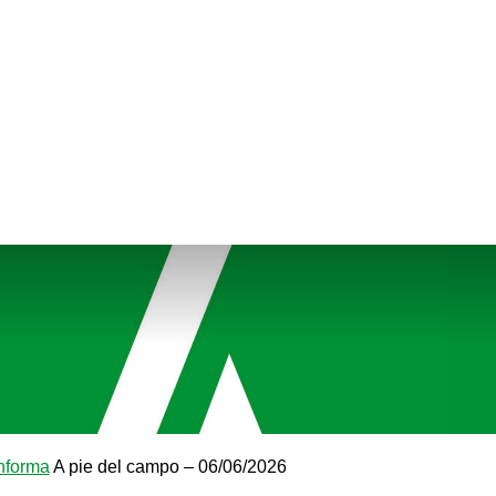
nforma
A pie del campo – 06/06/2026