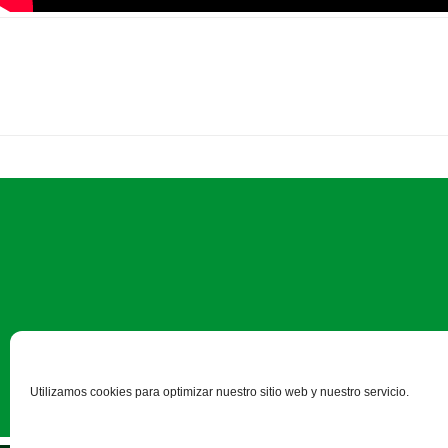
Paseo Salamanca, 1 bajo - 24
Utilizamos cookies para optimizar nuestro sitio web y nuestro servicio.