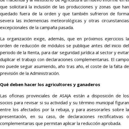
que solicitará la inclusión de las producciones y zonas que han
quedado fuera de la orden y que también sufrieron de forma
severa las inclemencias meteorológicas y otras circunstancias
excepcionales de la campaña pasada.
La organización exige, además, que en próximos ejercicios la
orden de reducción de módulos se publique antes del inicio del
periodo de la Renta, para dar seguridad jurídica al sector y evitar
duplicar el trabajo con declaraciones complementarias. El campo
no puede seguir asumiendo, año tras año, el coste de la falta de
previsión de la Administración.
Qué deben hacer los agricultores y ganaderos
Las oficinas provinciales de ASAJA están a disposición de los
socios para revisar si su actividad y su término municipal figuran
entre los afectados por la rebaja, y para asesorarles sobre la
presentación, en su caso, de declaraciones rectificativas o
complementarias que permitan aplicar la reducción aprobada.