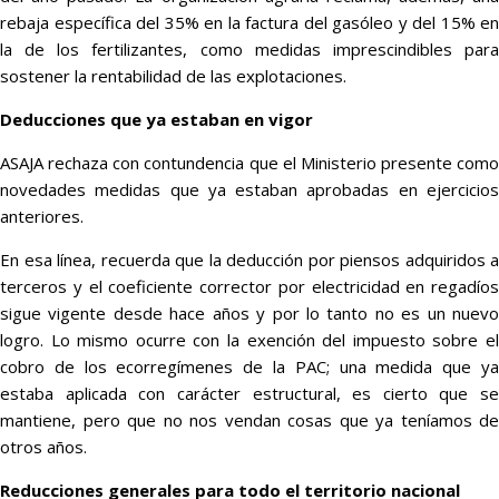
rebaja específica del 35% en la factura del gasóleo y del 15% en
la de los fertilizantes, como medidas imprescindibles para
sostener la rentabilidad de las explotaciones.
Deducciones que ya estaban en vigor
ASAJA rechaza con contundencia que el Ministerio presente como
novedades medidas que ya estaban aprobadas en ejercicios
anteriores.
En esa línea, recuerda que la deducción por piensos adquiridos a
terceros y el coeficiente corrector por electricidad en regadíos
sigue vigente desde hace años y por lo tanto no es un nuevo
logro. Lo mismo ocurre con la exención del impuesto sobre el
cobro de los ecorregímenes de la PAC; una medida que ya
estaba aplicada con carácter estructural, es cierto que se
mantiene, pero que no nos vendan cosas que ya teníamos de
otros años.
Reducciones generales para todo el territorio nacional