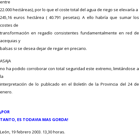
entre
22.000 hectáreas), por lo que el coste total del agua de riego se elevaría a
245,16 euros hectárea ( 40.791 pesetas). A ello habría que sumar los
costes de
transformación en regadío consistentes fundamentalmente en red de
acequias y
balsas si se desea dejar de regar en precario.
ASAJA
no ha podido corroborar con total seguridad este extremo, limitándose a
la
interpretación de lo publicado en el Boletín de la Provincia del 24 de
enero.
¡POR
TANTO, ES TODAVIA MAS GORDA!
León, 19 febrero 2003. 13,30 horas.