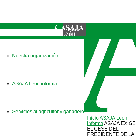
Nuestra organización
ASAJA León informa
Servicios al agricultor y ganadero
Inicio
ASAJA León
informa
ASAJA EXIGE
EL CESE DEL
PRESIDENTE DE LA