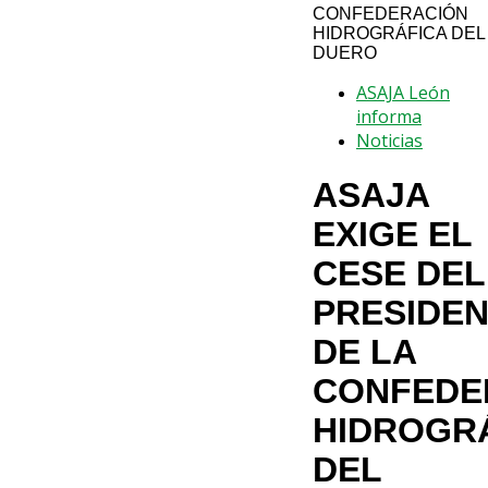
CONFEDERACIÓN
HIDROGRÁFICA DEL
DUERO
ASAJA León
informa
Noticias
ASAJA
EXIGE EL
CESE DEL
PRESIDE
DE LA
CONFEDE
HIDROGR
DEL