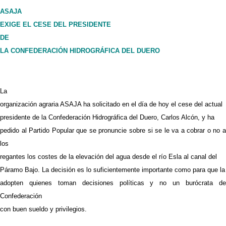
ASAJA
EXIGE EL CESE DEL PRESIDENTE
DE
LA CONFEDERACIÓN HIDROGRÁFICA DEL DUERO
La
organización agraria ASAJA ha solicitado en el día de hoy el cese del actual
presidente de la Confederación Hidrográfica del Duero, Carlos Alcón, y ha
pedido al Partido Popular que se pronuncie sobre si se le va a cobrar o no a
los
regantes los costes de la elevación del agua desde el río Esla al canal del
Páramo Bajo. La decisión es lo suficientemente importante como para que la
adopten quienes toman decisiones políticas y no un burócrata de
Confederación
con buen sueldo y privilegios.