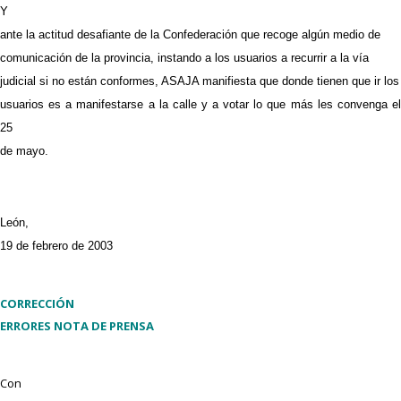
Y
ante la actitud desafiante de la Confederación que recoge algún medio de
comunicación de la provincia, instando a los usuarios a recurrir a la vía
judicial si no están conformes, ASAJA manifiesta que donde tienen que ir los
usuarios es a manifestarse a la calle y a votar lo que más les convenga el
25
de mayo.
León,
19 de febrero de 2003
CORRECCIÓN
ERRORES NOTA DE PRENSA
Con