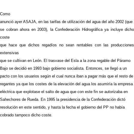
Como
anunció ayer ASAJA, en las tarifas de utilización del agua del año 2002 (que
se cobran ahora en 2003), la Confederación Hidrográfica ya incluye dicho
coste
que hace que dichos regadíos no sean rentables con las producciones
extensivas
que se cultivan en León. El trasvase del Esla a la zona regable del Páramo
Bajo se decidió en 1993 bajo gobierno socialista. Entonces, se llegó a un
pacto con los usuarios según el cual nunca iban a pagar más que el resto de
regantes ya que los costes de la elevación del agua los asumiría la empresa
eléctrica que explotase el salto de agua que con este fin se autorizaba en
Sahechores de Rueda. En 1995 la presidencia de la Confederación dictó
resolución en este sentido, y hasta la fecha el gobierno del PP no había
cobrado tampoco dicho coste.