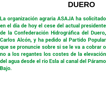
DUERO
La organización agraria ASAJA ha solicitado
en el día de hoy el cese del actual presidente
de la Confederación Hidrográfica del Duero,
Carlos Alcón, y ha pedido al Partido Popular
que se pronuncie sobre si se le va a cobrar o
no a los regantes los costes de la elevación
del agua desde el río Esla al canal del Páramo
Bajo.