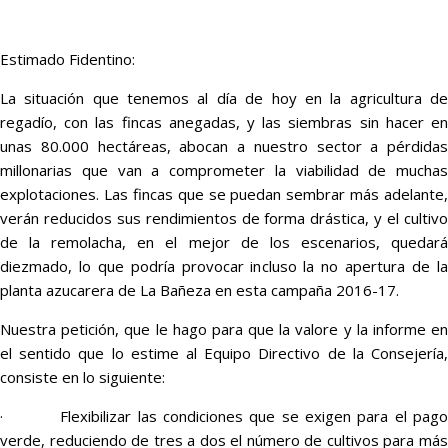
Estimado Fidentino:
La situación que tenemos al día de hoy en la agricultura de
regadío, con las fincas anegadas, y las siembras sin hacer en
unas 80.000 hectáreas, abocan a nuestro sector a pérdidas
millonarias que van a comprometer la viabilidad de muchas
explotaciones. Las fincas que se puedan sembrar más adelante,
verán reducidos sus rendimientos de forma drástica, y el cultivo
de la remolacha, en el mejor de los escenarios, quedará
diezmado, lo que podría provocar incluso la no apertura de la
planta azucarera de La Bañeza en esta campaña 2016-17.
Nuestra petición, que le hago para que la valore y la informe en
el sentido que lo estime al Equipo Directivo de la Consejería,
consiste en lo siguiente:
· Flexibilizar las condiciones que se exigen para el pago
verde, reduciendo de tres a dos el número de cultivos para más