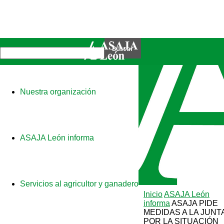
Nuestra organización
ASAJA León informa
Servicios al agricultor y ganadero
Inicio
ASAJA León
informa
ASAJA PIDE
MEDIDAS A LA JUNT
POR LA SITUACIÓN