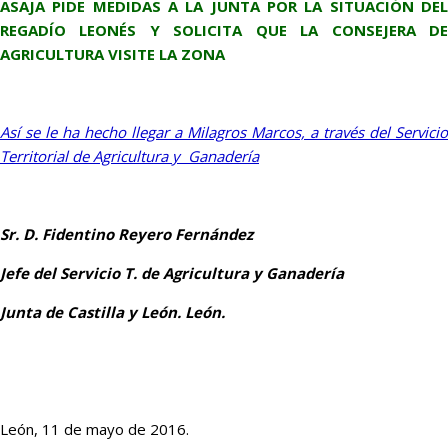
ASAJA PIDE MEDIDAS A LA JUNTA POR LA SITUACIÓN DEL
REGADÍO LEONÉS Y SOLICITA QUE LA CONSEJERA DE
AGRICULTURA VISITE LA ZONA
Así se le ha hecho llegar a Milagros Marcos, a través del Servicio
Territorial de Agricultura y Ganadería
Sr. D. Fidentino Reyero Fernández
Jefe del Servicio T. de Agricultura y Ganadería
Junta de Castilla y León. León.
León, 11 de mayo de 2016.