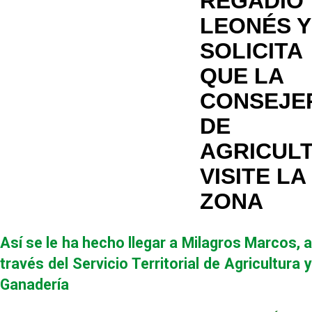
REGADÍO
LEONÉS Y
SOLICITA
QUE LA
CONSEJE
DE
AGRICUL
VISITE LA
ZONA
Así se le ha hecho llegar a Milagros Marcos, a
través del Servicio Territorial de Agricultura y
Ganadería