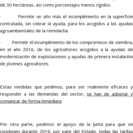
de 30 hectáreas, así como porcentajes menos rígidos.
· Permitir un año más el incumplimiento en la superficie
contratada, sin cobrar la ayuda, para los acogidos a las ayudas
agroambientales de la remolacha.
· Permitir el incumplimiento de los compromisos de siembra,
en el año 2016, de los agricultores acogidos a la ayudas de
modernización de explotaciones y ayudas de primera instalación
de jóvenes agricultores.
Estas medidas que pedimos, para ser realmente eficaces y
responder a las demandas del sector,
se han de adoptar 
comunicar de forma inmediata
.
Por otra parte, pedimos el apoyo de la Junta para que se
condonen durante 2016, por pate del Estado, todas las tarifas