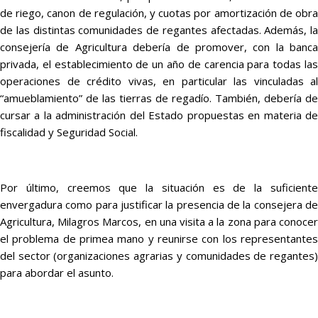
de riego, canon de regulación, y cuotas por amortización de obra
de las distintas comunidades de regantes afectadas. Además, la
consejería de Agricultura debería de promover, con la banca
privada, el establecimiento de un año de carencia para todas las
operaciones de crédito vivas, en particular las vinculadas al
“amueblamiento” de las tierras de regadío. También, debería de
cursar a la administración del Estado propuestas en materia de
fiscalidad y Seguridad Social.
Por último, creemos que la situación es de la suficiente
envergadura como para justificar la presencia de la consejera de
Agricultura, Milagros Marcos, en una visita a la zona para conocer
el problema de primea mano y reunirse con los representantes
del sector (organizaciones agrarias y comunidades de regantes)
para abordar el asunto.