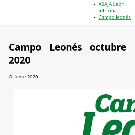
ASAJA León
informa
Campo leonés
Campo Leonés octubre
2020
Octubre 2020