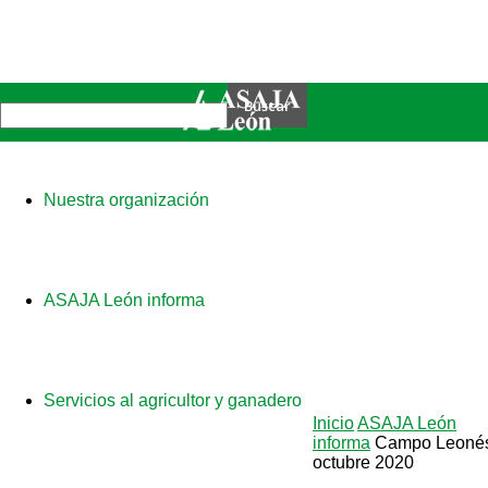
Nuestra organización
ASAJA León informa
Servicios al agricultor y ganadero
Inicio
ASAJA León
informa
Campo Leoné
octubre 2020