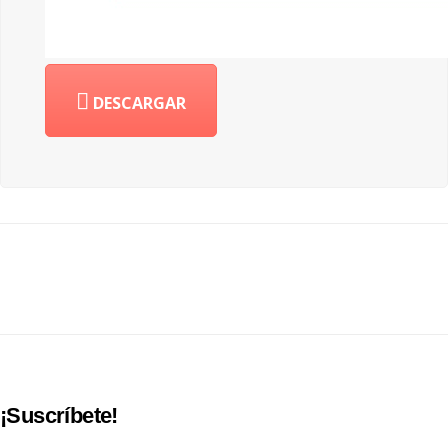
DESCARGAR
¡Suscríbete!