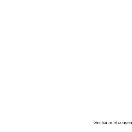
Gestionar el consen