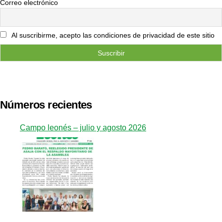
Correo electrónico
Al suscribirme, acepto las condiciones de privacidad de este sitio
Números recientes
Campo leonés – julio y agosto 2026