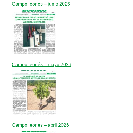
Campo leonés – junio 2026
Campo leonés – mayo 2026
Campo leonés – abril 2026