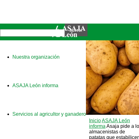
Nuestra organización
ASAJA León informa
Servicios al agricultor y ganadero
Inicio
ASAJA León
informa
Asaja pide a l
almacenistas de
patatas que estabilice