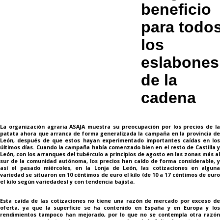
beneficio
para todo
los
eslabones
de la
cadena
La organización agraria ASAJA muestra su preocupación por los precios de la
patata ahora que arranca de forma generalizada la campaña en la provincia de
León, después de que estos hayan experimentado importantes caídas en los
últimos días. Cuando la campaña había comenzado bien en el resto de Castilla y
León, con los arranques del tubérculo a principios de agosto en las zonas más al
sur de la comunidad autónoma, los precios han caído de forma considerable, y
así el pasado miércoles, en la Lonja de León, las cotizaciones en alguna
variedad se situaron en 10 céntimos de euro el kilo (de 10 a 17 céntimos de euro
el kilo según variedades) y con tendencia bajista.
Esta caída de las cotizaciones no tiene una razón de mercado por exceso de
oferta, ya que la superficie se ha contenido en España y en Europa y los
rendimientos tampoco han mejorado, por lo que no se contempla otra razón