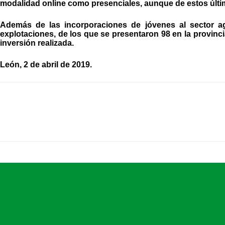
modalidad online como presenciales, aunque de estos últ
Además de las incorporaciones de jóvenes al sector ag
explotaciones, de los que se presentaron 98 en la provinci
inversión realizada.
León, 2 de abril de 2019.