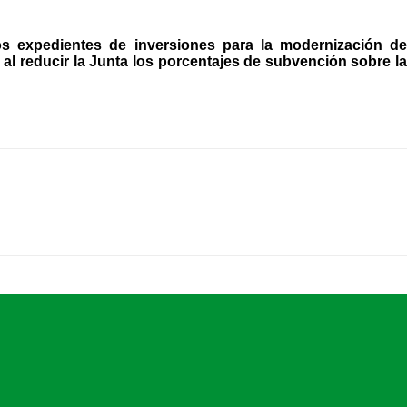
s expedientes de inversiones para la modernización de
al reducir la Junta los porcentajes de subvención sobre la