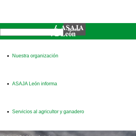
Nuestra organización
ASAJA León informa
Servicios al agricultor y ganadero