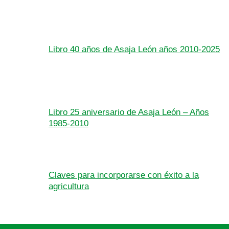
Libro 40 años de Asaja León años 2010-2025
Libro 25 aniversario de Asaja León – Años
1985-2010
Claves para incorporarse con éxito a la
agricultura