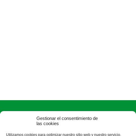
Gestionar el consentimiento de
las cookies
Utilizamos cookies para optimizar nuestro sitio web y nuestro servicio.