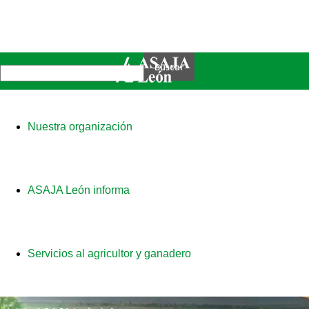
Nuestra organización
ASAJA León informa
Servicios al agricultor y ganadero